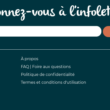
nnez-vous à l'infolet
À propos
FAQ | Foire aux questions
Politique de confidentialité
Termes et conditions d'utilisation